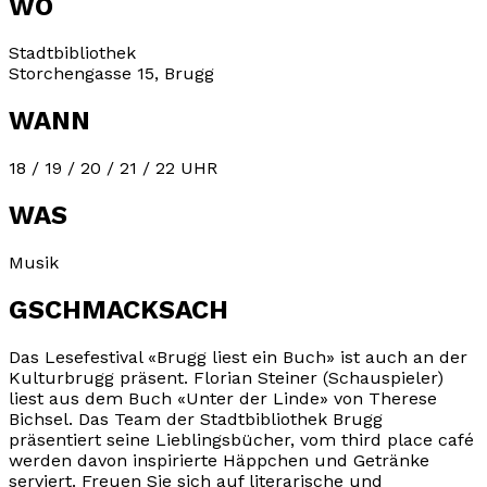
WO
Stadtbibliothek
Storchengasse 15, Brugg
WANN
18 / 19 / 20 / 21 / 22 UHR
WAS
Musik
GSCHMACKSACH
Das Lesefestival «Brugg liest ein Buch» ist auch an der
Kulturbrugg präsent. Florian Steiner (Schauspieler)
liest aus dem Buch «Unter der Linde» von Therese
Bichsel. Das Team der Stadtbibliothek Brugg
präsentiert seine Lieblingsbücher, vom third place café
werden davon inspirierte Häppchen und Getränke
serviert. Freuen Sie sich auf literarische und