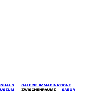
SSHAUS
GALERIE IMMAGINAZIONE
MUSEUM
ZWISCHENRÄUME
SABOR