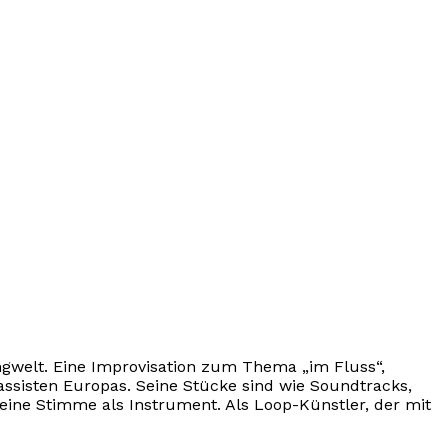
gwelt. Eine Improvisation zum Thema „im Fluss“,
assisten Europas. Seine Stücke sind wie Soundtracks,
seine Stimme als Instrument. Als Loop-Künstler, der mit